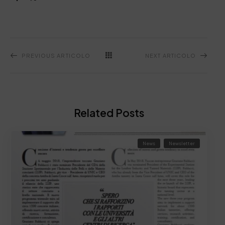
PREVIOUS ARTICOLO
NEXT ARTICOLO
Related Posts
News
Newsletter