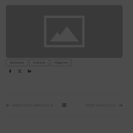
Biblioteca
Conceria
Magazine
PREVIOUS ARTICOLO
NEXT ARTICOLO