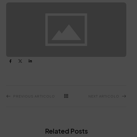
PREVIOUS ARTICOLO
NEXT ARTICOLO
Related Posts