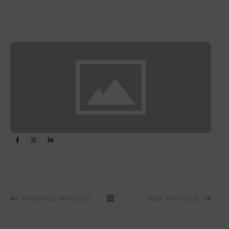
PREVIOUS ARTICOLO
NEXT ARTICOLO