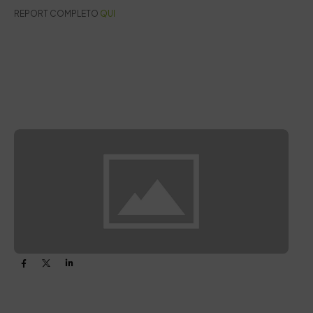
REPORT COMPLETO
QUI