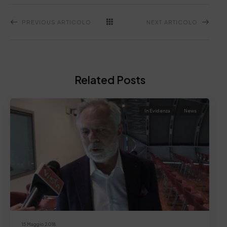
PREVIOUS ARTICOLO
NEXT ARTICOLO
Related Posts
In Evidenza
News
15 Maggio 2018