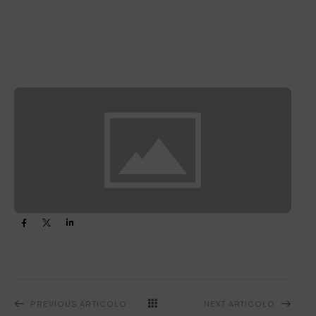
PREVIOUS ARTICOLO
NEXT ARTICOLO