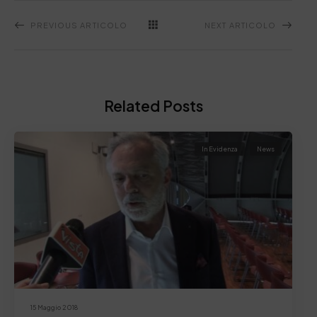
PREVIOUS ARTICOLO
NEXT ARTICOLO
Related Posts
In Evidenza
News
15 Maggio 2018