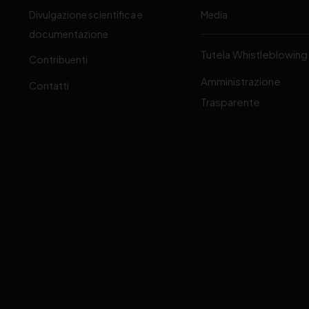
Divulgazione scientifica e
Media
-
documentazione
Tutela Whistleblowing
Contribuenti
Amministrazione
Contatti
Trasparente