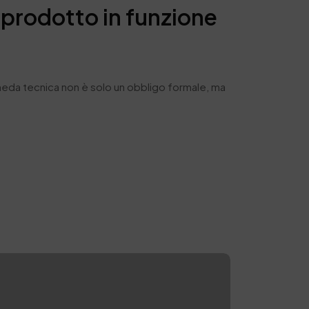
prodotto in funzione
cheda tecnica non è solo un obbligo formale, ma