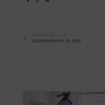
PREVIOUS ARTICOLO
LEATHER UPDATE N. 35-2025