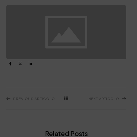
PREVIOUS ARTICOLO
NEXT ARTICOLO
Related Posts