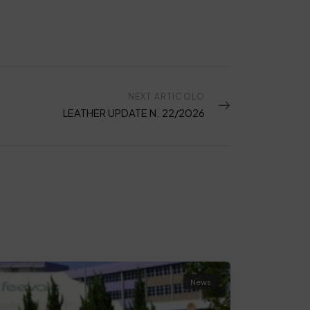
NEXT ARTICOLO
LEATHER UPDATE N. 22/2026
News