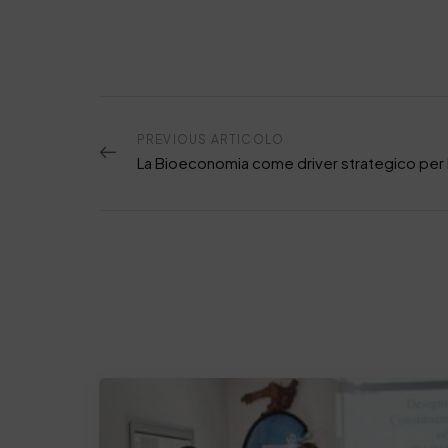
PREVIOUS ARTICOLO