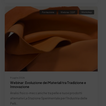
Formazione
Webinar SSIP
Workshop
9 Luglio 2026
Webinar: Evoluzione dei Materiali tra Tradizione e
Innovazione
Analisi fisico-meccaniche tra pelle e nuovi prodotti
alternativi La Stazione Sperimentale per l'Industria delle
Pelli…