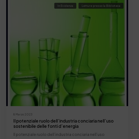
In Evidenza
Letture presso la Biblioteca
8 Marzo 2023
Il potenziale ruolo dell’industria conciaria nell’uso
sostenibile delle fonti d’energia
Il potenziale ruolo dell’industria conciaria nell’uso