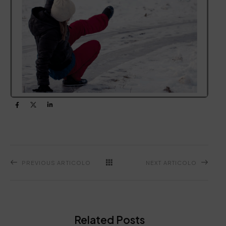
PREVIOUS ARTICOLO
NEXT ARTICOLO
Related Posts