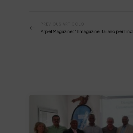
PREVIOUS ARTICOLO