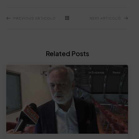
PREVIOUS ARTICOLO
NEXT ARTICOLO
Related Posts
In Evidenza
News