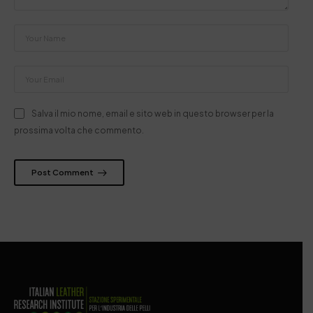
Salva il mio nome, email e sito web in questo browser per la
prossima volta che commento.
Post Comment