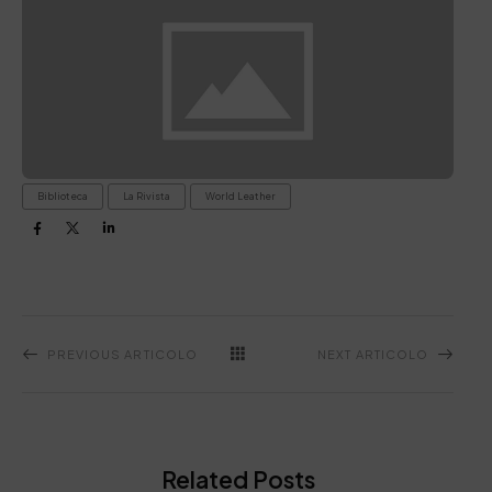
Biblioteca
La Rivista
World Leather
PREVIOUS ARTICOLO
NEXT ARTICOLO
Related Posts