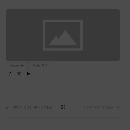
Lineapelle
Visita SSIP
PREVIOUS ARTICOLO
NEXT ARTICOLO