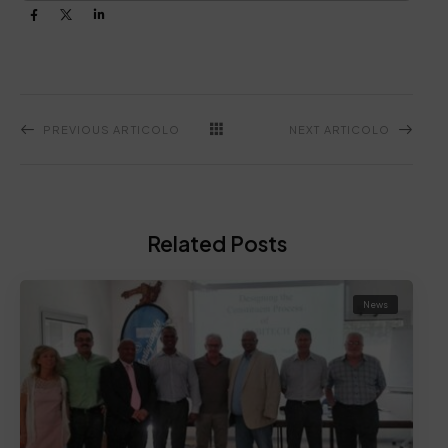
PREVIOUS ARTICOLO
NEXT ARTICOLO
Related Posts
News