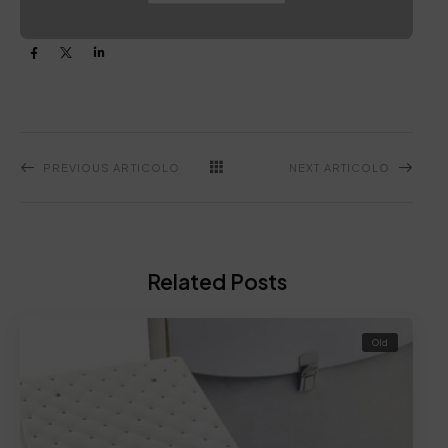
PREVIOUS ARTICOLO
NEXT ARTICOLO
Related Posts
Old