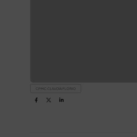
CPMC CLAUDIA FLORIO