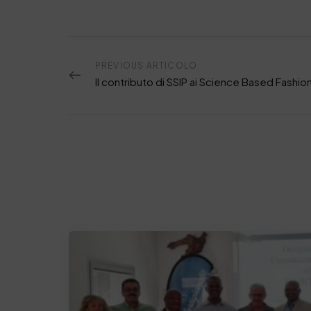
PREVIOUS ARTICOLO