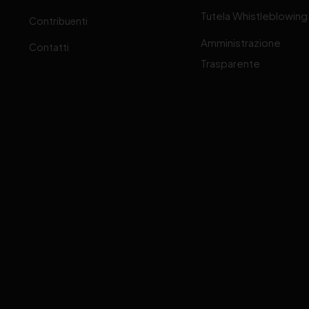
Tutela Whistleblowing
Contribuenti
Amministrazione
Contatti
Trasparente