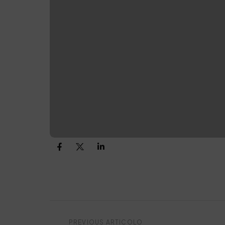
PREVIOUS ARTICOLO