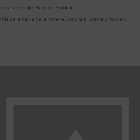
iata al Vegetale, Massimo Boldrini
ria delle Pelli e delle Materie Concianti, Graziano Balducci