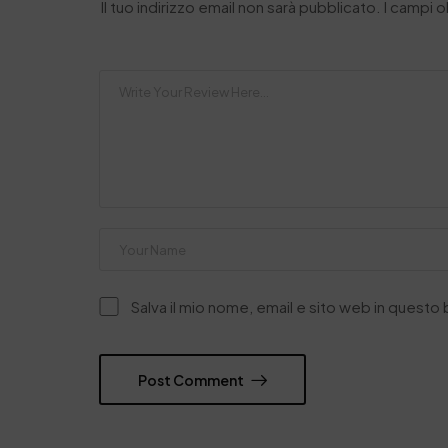
Il tuo indirizzo email non sarà pubblicato.
I campi 
Salva il mio nome, email e sito web in quest
Post Comment