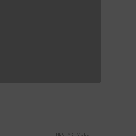
NEXT ARTICOLO