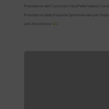
Presidente del Consorzio Vera Pelle Italiana Conc
Presidente della Stazione Sperimentale per l’Indust
Link di iscrizione
QUI