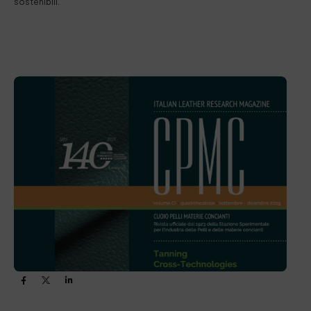
sostenibili.