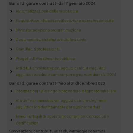
Bandi di gara e contratti dal 1°gennaio 2024
Automatizzazione delle procedure
Acquisizione interesse realizzazione opere incompiute
Mancata redazione programmazione
Documenti sul sistema di qualificazione
Gravi illeciti professionali
Progetti di investimento pubblico
Atti delle amministrazioni aggiudicatrici e degli enti
aggiudicatori distintamente per ogni procedura dal 2024
Bandi di gara e contratti fino al 31 dicembre 2023
Informazioni sulle singole procedure in formato tabellare
Atti delle amministrazioni aggiudicatrici e degli enti
aggiudicatori distintamente per ogni procedura
Elenchi ufficiali di operatori economici riconosciuti e
certificazioni
Sovvenzioni, contributi, sussidi, vantaggi economici