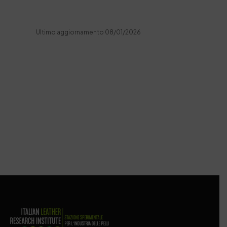
Ultimo aggiornamento 08/01/2026