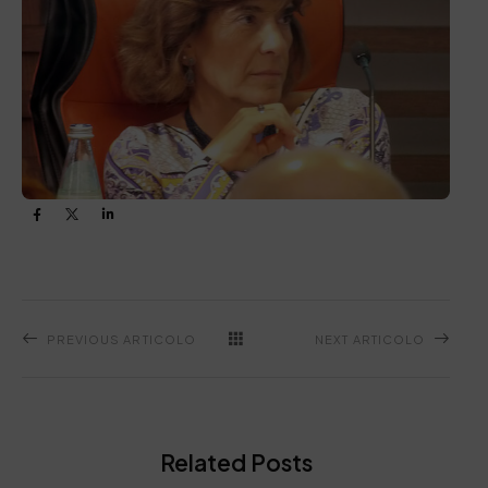
PREVIOUS ARTICOLO
NEXT ARTICOLO
Related Posts