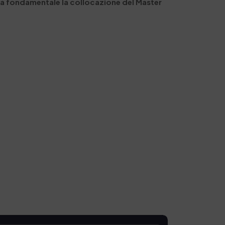
rà fondamentale la collocazione del Master