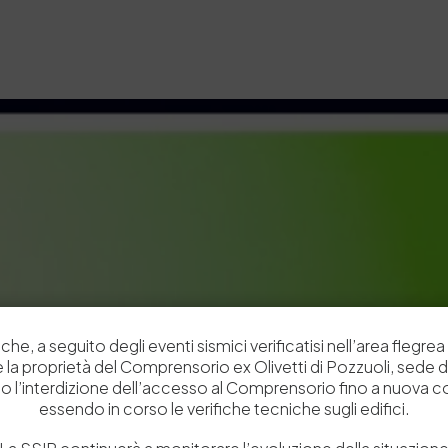
che, a seguito degli eventi sismici verificatisi nell’area flegrea 
 e la proprietà del Comprensorio ex Olivetti di Pozzuoli, sede d
o l’interdizione dell’accesso al Comprensorio fino a nuova 
essendo in corso le verifiche tecniche sugli edifici.