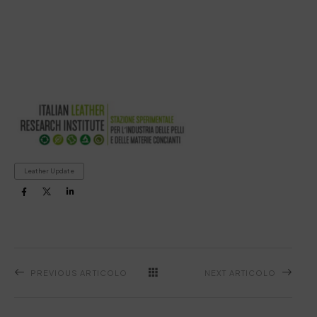
Leather Update
PREVIOUS ARTICOLO
NEXT ARTICOLO