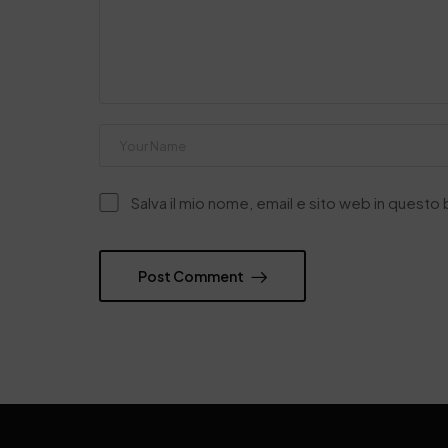
Salva il mio nome, email e sito web in quest
Post Comment