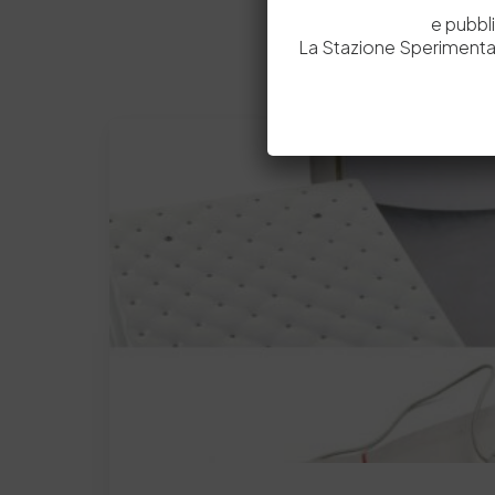
e pubbl
La Stazione Sperimental