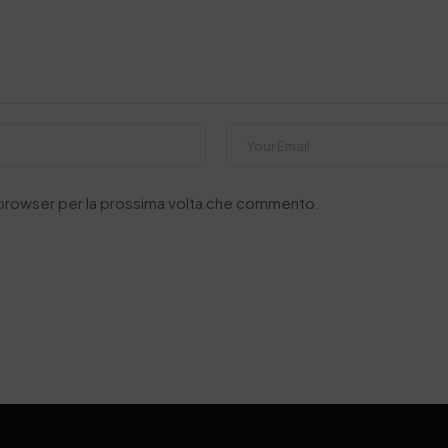
o browser per la prossima volta che commento.