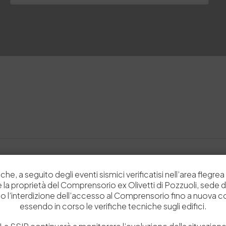
che, a seguito degli eventi sismici verificatisi nell’area flegrea 
 e la proprietà del Comprensorio ex Olivetti di Pozzuoli, sede d
o l’interdizione dell’accesso al Comprensorio fino a nuova 
essendo in corso le verifiche tecniche sugli edifici.