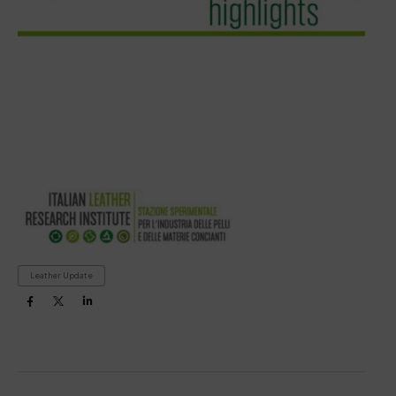
Leather Update