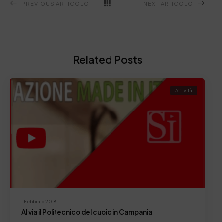
PREVIOUS ARTICOLO
NEXT ARTICOLO
Related Posts
Attività
1 Febbraio 2018
Al via il Politecnico del cuoio in Campania