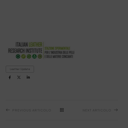
Leather Update
PREVIOUS ARTICOLO
NEXT ARTICOLO