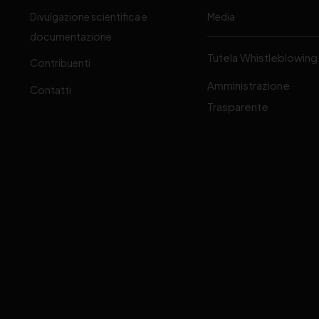
Divulgazione scientifica e
Media
-
documentazione
Tutela Whistleblowing
Contribuenti
Amministrazione
Contatti
Trasparente