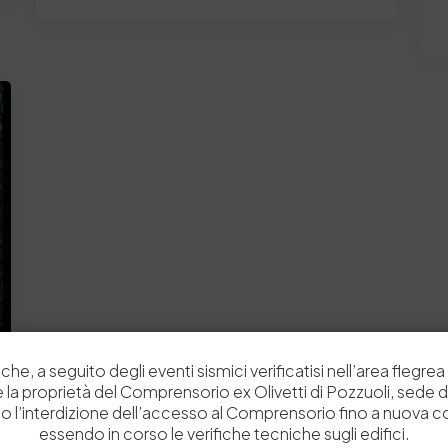
che, a seguito degli eventi sismici verificatisi nell’area flegrea 
 e la proprietà del Comprensorio ex Olivetti di Pozzuoli, sede d
o l’interdizione dell’accesso al Comprensorio fino a nuova 
essendo in corso le verifiche tecniche sugli edifici.