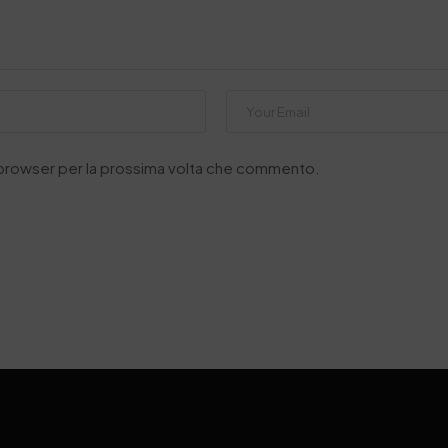
o browser per la prossima volta che commento.