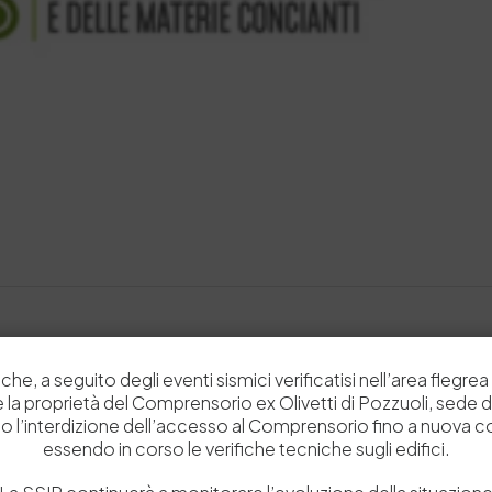
che, a seguito degli eventi sismici verificatisi nell’area flegrea 
 e la proprietà del Comprensorio ex Olivetti di Pozzuoli, sede d
o l’interdizione dell’accesso al Comprensorio fino a nuova 
essendo in corso le verifiche tecniche sugli edifici.