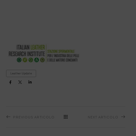
Leather Update
PREVIOUS ARTICOLO
NEXT ARTICOLO