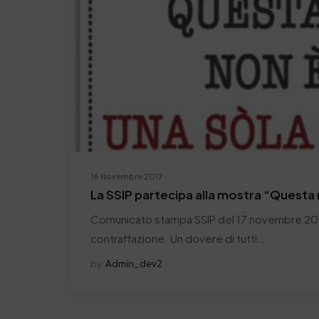
16 Novembre 2017
La SSIP partecipa alla mostra “Questa 
Comunicato stampa SSIP del 17 novembre 2017 
contraffazione. Un dovere di tutti…
by
Admin_dev2