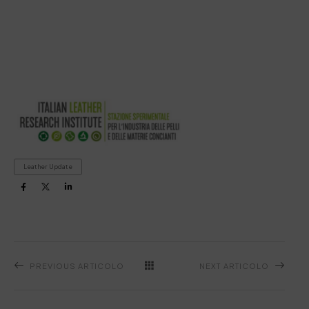
Leather Update
PREVIOUS ARTICOLO
NEXT ARTICOLO