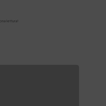
ona lettura!