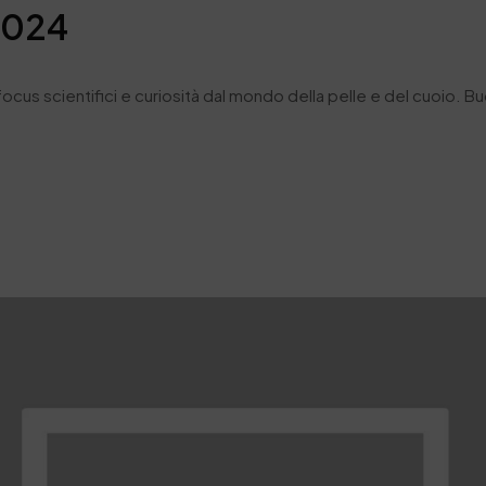
2024
focus scientifici e curiosità dal mondo della pelle e del cuoio. Bu