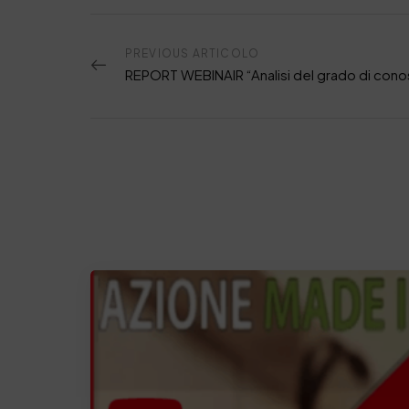
PREVIOUS ARTICOLO