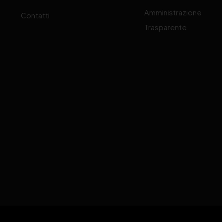
Amministrazione
Contatti
Trasparente