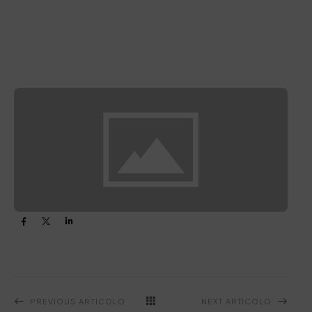
PREVIOUS ARTICOLO
NEXT ARTICOLO