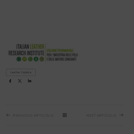
Leather Update
PREVIOUS ARTICOLO
NEXT ARTICOLO